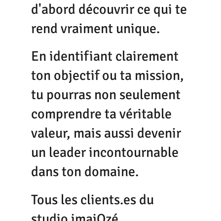
d'abord découvrir ce qui te
rend vraiment unique.
En identifiant clairement
ton objectif ou ta mission,
tu pourras non seulement
comprendre ta véritable
valeur, mais aussi devenir
un leader incontournable
dans ton domaine.
Tous les clients.es du
studio imajOzé