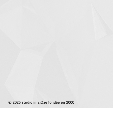
© 2025 studio
imajOzé fondée en 2000