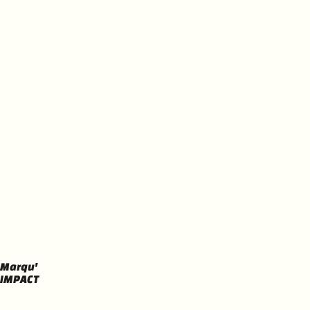
Marqu'
IMPACT