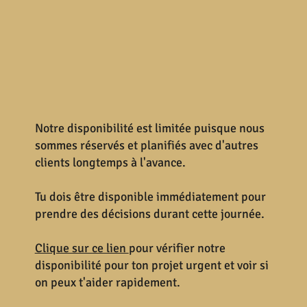
Notre disponibilité est limitée puisque nous
sommes réservés et planifiés avec d'autres
clients longtemps à l'avance.
Tu dois être disponible immédiatement pour
prendre des décisions durant cette journée.
Clique sur ce lien
pour vérifier notre
disponibilité pour ton projet urgent et voir si
on peux t'aider rapidement.