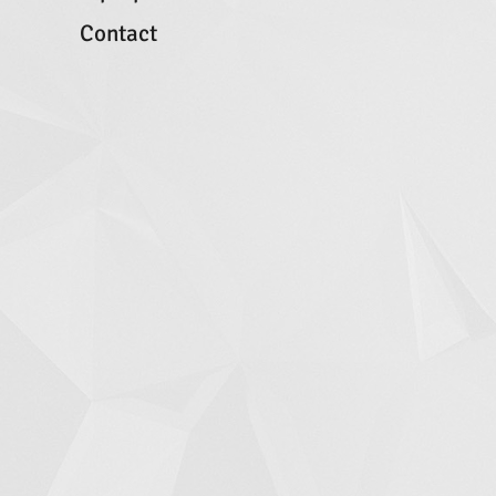
Contact