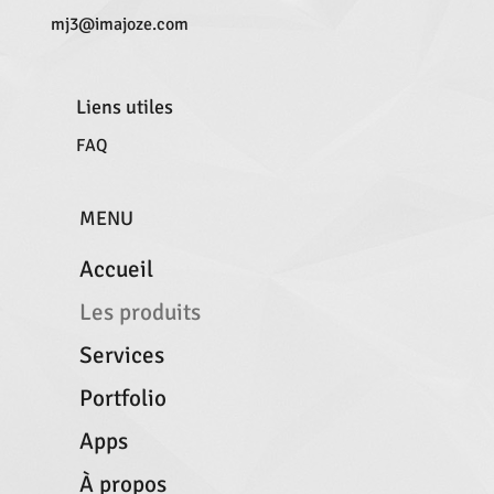
mj3@imajoze.com
Liens utiles
FAQ
MENU
Accueil
Les produits
Services
Portfolio
Apps
À propos