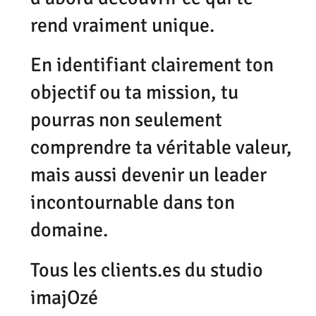
rend vraiment unique.
En identifiant clairement ton
objectif ou ta mission, tu
pourras non seulement
comprendre ta véritable valeur,
mais aussi devenir un leader
incontournable dans ton
domaine.
Tous les clients.es du studio
imajOzé