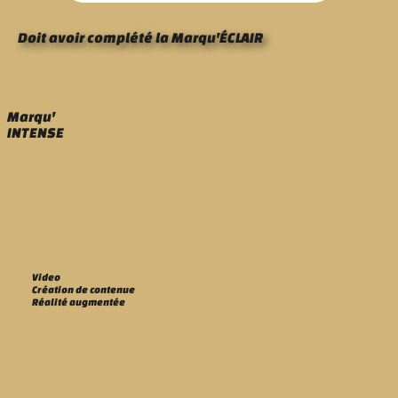
Doit avoir complété la Marqu'ÉCLAIR
Marqu'
INTENSE
Video
Création de contenue
Réalité augmentée