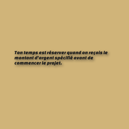
Ton temps est réserver quand on reçois le
montant d’argent spécifié avant de
commencer le projet.