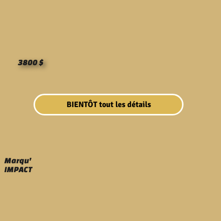
3800 $
BIENTÔT tout les détails
Marqu'
IMPACT