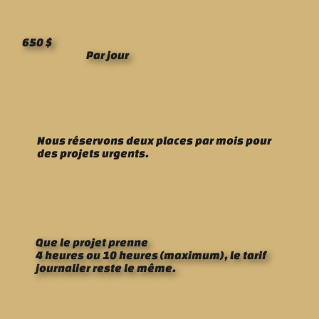
650 $
Par jour
Nous réservons deux places par mois pour
des projets urgents.
Que le projet prenne
4 heures ou 10 heures (maximum), le tarif
journalier reste le même.