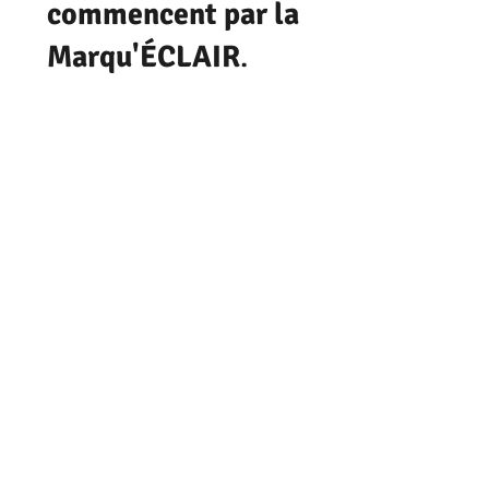
commencent par la
Marqu'ÉCLAIR
.