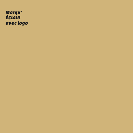
Marqu'
ÉCLAIR
avec logo