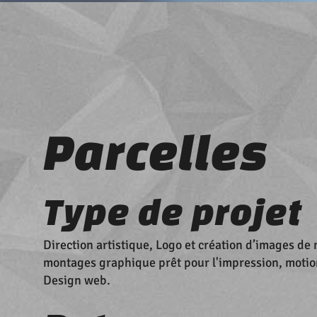
Parcelles
Type de projet
Direction artistique, Logo et création d’images de
montages graphique prêt pour l'impression, motio
Design web.