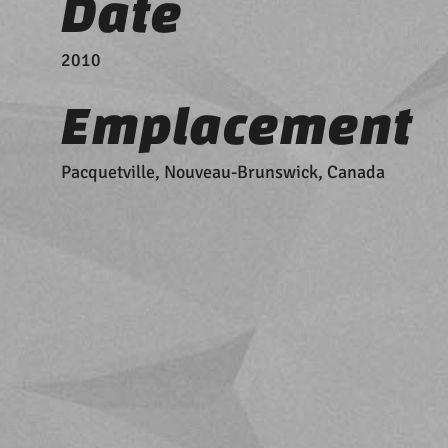
Date
2010
Emplacement
Pacquetville, Nouveau-Brunswick, Canada