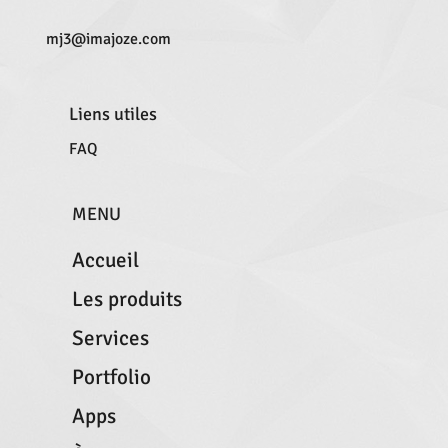
mj3@imajoze.com
Liens utiles
FAQ
MENU
Accueil
Les produits
Services
Portfolio
Apps