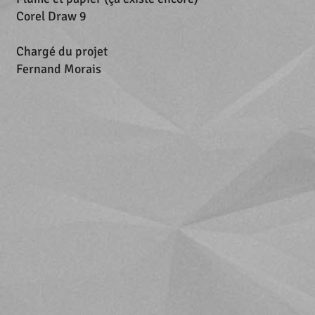
Corel Draw 9
Chargé du projet
Fernand Morais