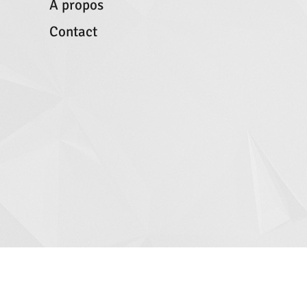
À propos
Contact