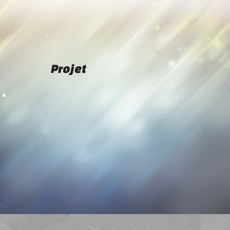
Projet