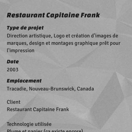
Restaurant Capitaine Frank
Type de projet
Direction artistique, Logo et création d’images de
marques, design et montages graphique prêt pour
l'impression
Date
2003
Emplacement
Tracadie, Nouveau-Brunswick, Canada
Client
Restaurant Capitaine Frank
Technologie utilisée
Plume et papier (ça existe encore)